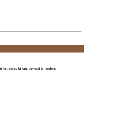
t het adres bij ons bekend is, anders